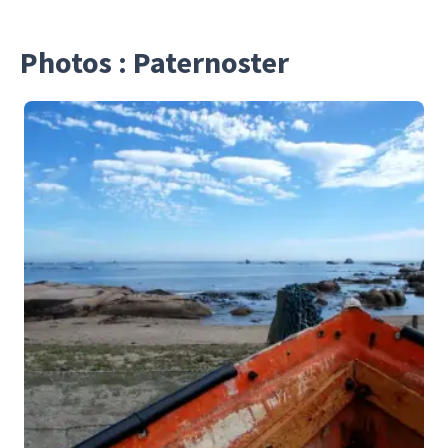
Photos : Paternoster