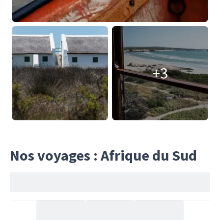
+3
Nos voyages : Afrique du Sud