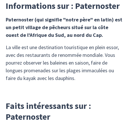
Informations sur : Paternoster
Paternoster (qui signifie "notre père" en latin) est
un petit village de pêcheurs situé sur la côte
ouest de l'Afrique du Sud, au nord du Cap.
La ville est une destination touristique en plein essor,
avec des restaurants de renommée mondiale. Vous
pourrez observer les baleines en saison, faire de
longues promenades sur les plages immaculées ou
faire du kayak avec les dauphins.
Faits intéressants sur :
Paternoster