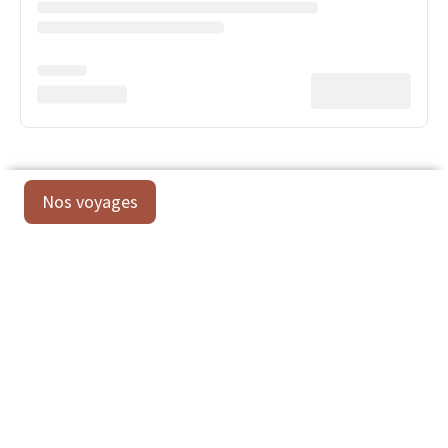
Nos voyages