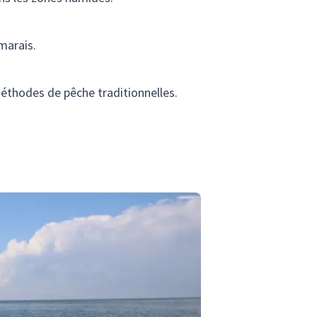
marais.
thodes de pêche traditionnelles.