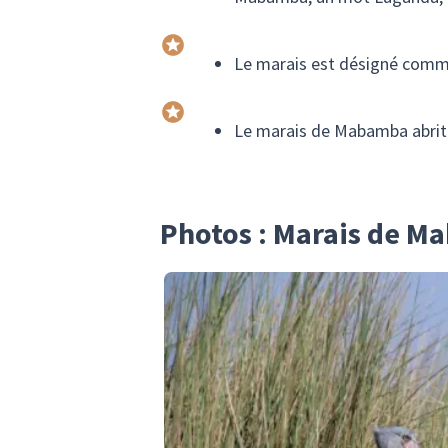
Le marais est désigné comme
Le marais de Mabamba abrit
Photos : Marais de 