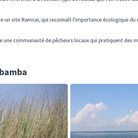
 un site Ramsar, qui reconnaît l'importance écologique du 
e une communauté de pêcheurs locaux qui pratiquent des mé
Mabamba