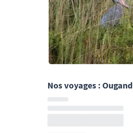
Nos voyages : Ougan