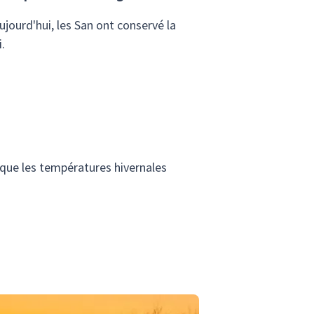
ujourd'hui, les San ont conservé la
.
 que les températures hivernales