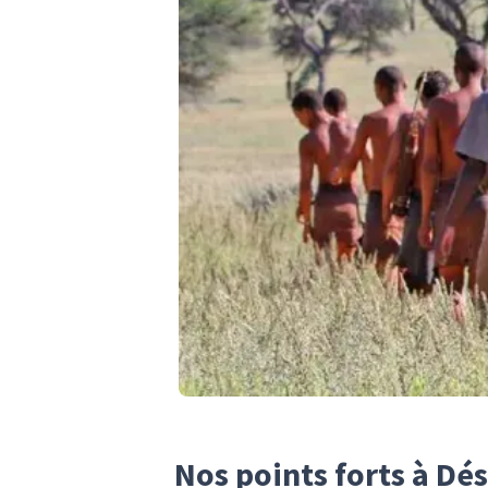
Nos points forts à Dé