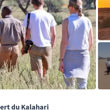
sert du Kalahari