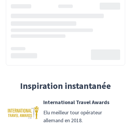
Inspiration instantanée
International Travel Awards
Elu meilleur tour opérateur
allemand en 2018.