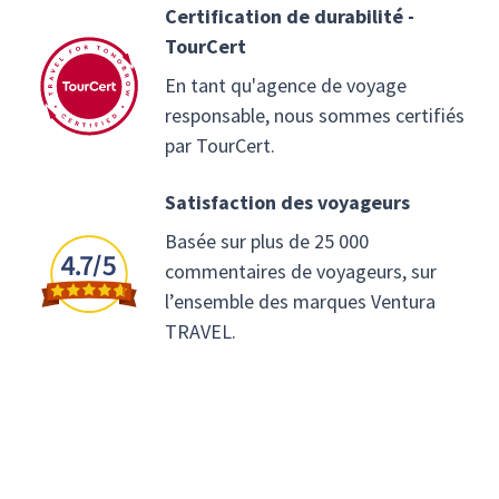
Certification de durabilité -
TourCert
En tant qu'agence de voyage
responsable, nous sommes certifiés
par TourCert.
Satisfaction des voyageurs
Basée sur plus de 25 000
commentaires de voyageurs, sur
l’ensemble des marques Ventura
TRAVEL.