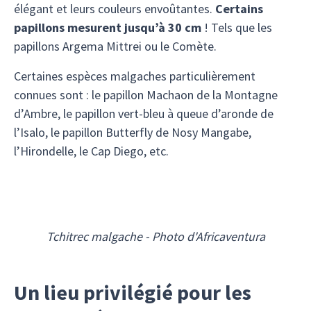
élégant et leurs couleurs envoûtantes.
Certains
papillons mesurent jusqu’à 30 cm
! Tels que les
papillons Argema Mittrei ou le Comète.
Certaines espèces malgaches particulièrement
connues sont : le papillon Machaon de la Montagne
d’Ambre, le papillon vert-bleu à queue d’aronde de
l’Isalo, le papillon Butterfly de Nosy Mangabe,
l’Hirondelle, le Cap Diego, etc.
Tchitrec malgache - Photo d'Africaventura
Un lieu privilégié pour les