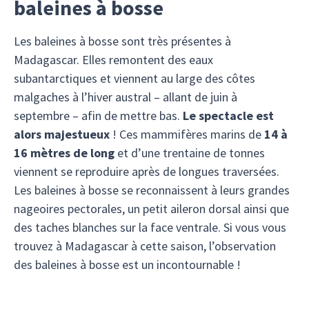
baleines à bosse
Les baleines à bosse sont très présentes à
Madagascar. Elles remontent des eaux
subantarctiques et viennent au large des côtes
malgaches à l’hiver austral – allant de juin à
septembre – afin de mettre bas.
Le spectacle est
alors majestueux
! Ces mammifères marins de
14 à
16 mètres de long
et d’une trentaine de tonnes
viennent se reproduire après de longues traversées.
Les baleines à bosse se reconnaissent à leurs grandes
nageoires pectorales, un petit aileron dorsal ainsi que
des taches blanches sur la face ventrale. Si vous vous
trouvez à Madagascar à cette saison, l’observation
des baleines à bosse est un incontournable !