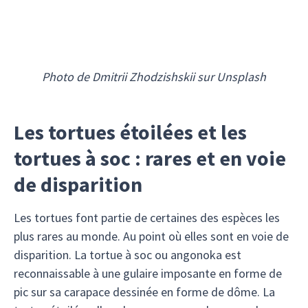
Photo de Dmitrii Zhodzishskii sur Unsplash
Les tortues étoilées et les
tortues à soc : rares et en voie
de disparition
Les tortues font partie de certaines des espèces les
plus rares au monde. Au point où elles sont en voie de
disparition. La tortue à soc ou angonoka est
reconnaissable à une gulaire imposante en forme de
pic sur sa carapace dessinée en forme de dôme. La