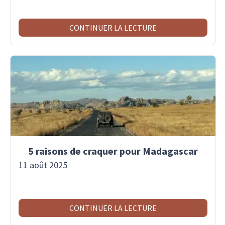
CONTINUER LA LECTURE
5 raisons de craquer pour Madagascar
11 août 2025
CONTINUER LA LECTURE