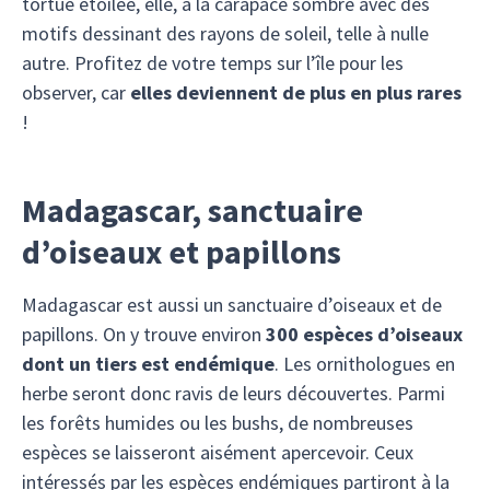
tortue étoilée, elle, a la carapace sombre avec des
motifs dessinant des rayons de soleil, telle à nulle
autre. Profitez de votre temps sur l’île pour les
observer, car
elles deviennent de plus en plus rares
!
Madagascar, sanctuaire
d’oiseaux et papillons
Madagascar est aussi un sanctuaire d’oiseaux et de
papillons. On y trouve environ
300 espèces d’oiseaux
dont un tiers est endémique
. Les ornithologues en
herbe seront donc ravis de leurs découvertes. Parmi
les forêts humides ou les bushs, de nombreuses
espèces se laisseront aisément apercevoir. Ceux
intéressés par les espèces endémiques partiront à la