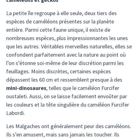
La petite île regroupe à elle seule, deux tiers des
espèces de caméléons présentes sur la planète
entière. Parmi cette faune unique, il existe de
nombreuses espèces, plus impressionnantes les unes
que les autres. Véritables merveilles naturelles, elles se
confondent parfaitement avec la nature au point où
l’on s’étonne soi-même de leur discrétion parmi les
feuillages. Moins discrètes, certaines espèces
dépassent les 60 cm et ressemblent presque à des
mini-dinosaures
, telles que le caméléon Furcifer
oustaleti. Aussi, on se laisse facilement envoûter par
les couleurs et la tête singulière du caméléon Furcifer
Labordi.
Les Malgaches ont généralement peur des caméléons.
Ils s’en amusent, mais sans jamais les toucher. Ils