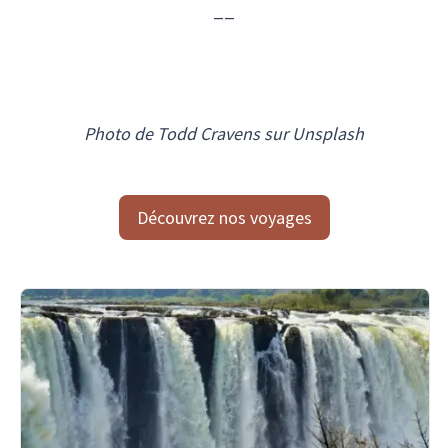
__
Photo de Todd Cravens sur Unsplash
Découvrez nos voyages