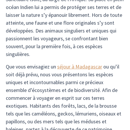
océan Indien lui a permis de protéger ses terres et de
laisser la nature s’y épanouir librement. Hors de toute
atteinte, une faune et une flore originales s’y sont
développées. Des animaux singuliers et uniques qui
passionnent les voyageurs, se confrontant bien
souvent, pour la première fois, à ces espèces
singulières.
Que vous envisagiez un
séjour à Madagascar
ou qu’il
soit déjà prévu, nous vous présentons les espèces
uniques et incontournables parmi ce précieux
ensemble d’écosystèmes et de biodiversité. Afin de
commencer à voyager en esprit sur ces terres
exotiques. Habitants des forêts, lacs, de la brousse
tels que les caméléons, geckos, lémuriens, oiseaux et
papillons, ou des mers tels que les méduses et
baleines, partez à la découverte de ce patrimoine