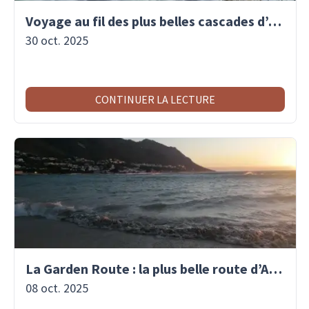
Voyage au fil des plus belles cascades d’Afrique
30 oct. 2025
CONTINUER LA LECTURE
La Garden Route : la plus belle route d’Afrique du Sud
08 oct. 2025