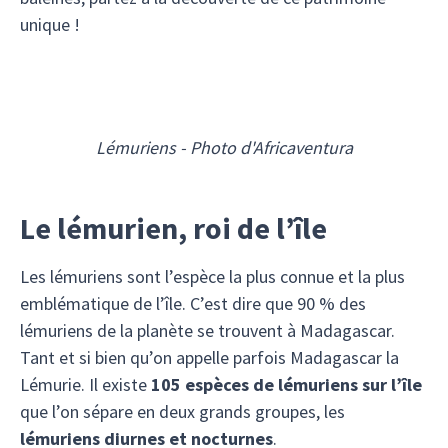
unique !
Lémuriens - Photo d'Africaventura
Le lémurien, roi de l’île
Les lémuriens sont l’espèce la plus connue et la plus
emblématique de l’île. C’est dire que 90 % des
lémuriens de la planète se trouvent à Madagascar.
Tant et si bien qu’on appelle parfois Madagascar la
Lémurie. Il existe
105 espèces de lémuriens sur l’île
que l’on sépare en deux grands groupes, les
lémuriens diurnes et nocturnes
.