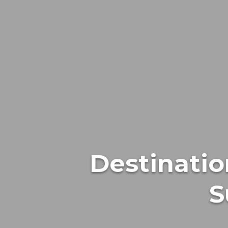
Destinatio
S