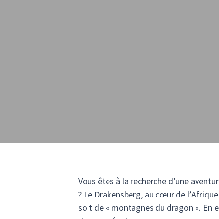
Vous êtes à la recherche d’une aventur
? Le Drakensberg, au cœur de l’Afrique
soit de « montagnes du dragon ». En e