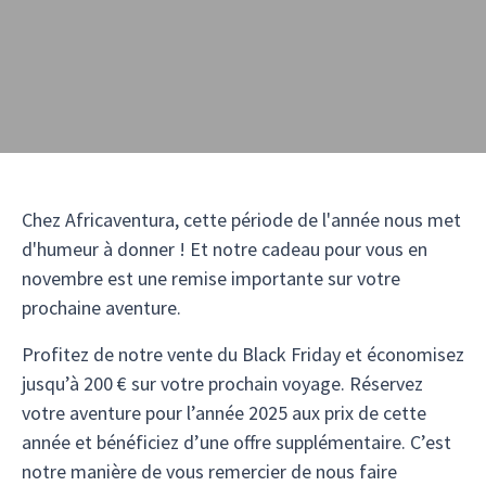
Chez Africaventura, cette période de l'année nous met
d'humeur à donner ! Et notre cadeau pour vous en
novembre est une remise importante sur votre
prochaine aventure.
Profitez de notre vente du Black Friday et économisez
jusqu’à 200 € sur votre prochain voyage. Réservez
votre aventure pour l’année 2025 aux prix de cette
année et bénéficiez d’une offre supplémentaire. C’est
notre manière de vous remercier de nous faire