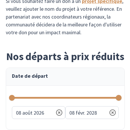
Si vous souhaitez faire un don à un
projet spécifique
,
veuillez ajouter le nom du projet à votre référence. En
partenariat avec nos coordinateurs régionaux, la
communauté décidera de la meilleure façon d'utiliser
votre don pour un impact maximal.
Nos départs à prix réduits
Date de départ