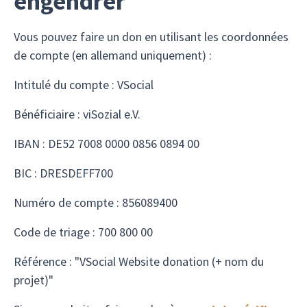
engendrer
Vous pouvez faire un don en utilisant les coordonnées
de compte (en allemand uniquement) :
Intitulé du compte : VSocial
Bénéficiaire : viSozial e.V.
IBAN : DE52 7008 0000 0856 0894 00
BIC : DRESDEFF700
Numéro de compte : 856089400
Code de triage : 700 800 00
Référence : "VSocial Website donation (+ nom du
projet)"