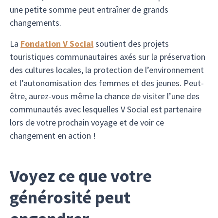
une petite somme peut entraîner de grands
changements.
La
Fondation V Social
soutient des projets
touristiques communautaires axés sur la préservation
des cultures locales, la protection de l’environnement
et l’autonomisation des femmes et des jeunes. Peut-
être, aurez-vous même la chance de visiter l’une des
communautés avec lesquelles V Social est partenaire
lors de votre prochain voyage et de voir ce
changement en action !
Voyez ce que votre
générosité peut