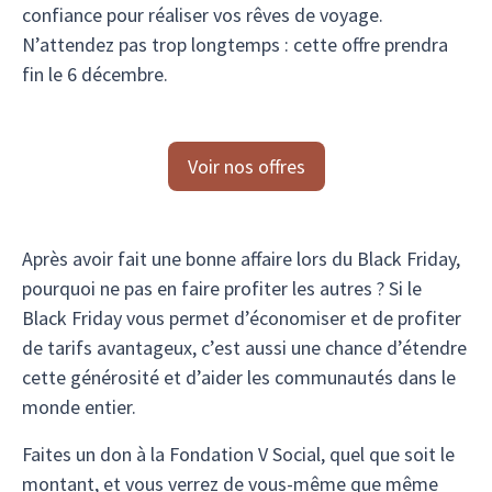
confiance pour réaliser vos rêves de voyage.
N’attendez pas trop longtemps : cette offre prendra
fin le 6 décembre.
Voir nos offres
Après avoir fait une bonne affaire lors du Black Friday,
pourquoi ne pas en faire profiter les autres ? Si le
Black Friday vous permet d’économiser et de profiter
de tarifs avantageux, c’est aussi une chance d’étendre
cette générosité et d’aider les communautés dans le
monde entier.
Faites un don à la Fondation V Social, quel que soit le
montant, et vous verrez de vous-même que même