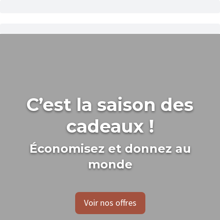
C’est la saison des
cadeaux !
Économisez et donnez au
monde
Voir nos offres