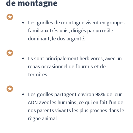
de montagne
Les gorilles de montagne vivent en groupes
familiaux très unis, dirigés par un mâle
dominant, le dos argenté.
Ils sont principalement herbivores, avec un
repas occasionnel de fourmis et de
termites.
Les gorilles partagent environ 98% de leur
ADN avec les humains, ce qui en fait l'un de
nos parents vivants les plus proches dans le
règne animal.