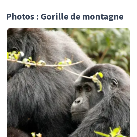
Photos : Gorille de montagne