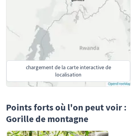
chargement de la carte interactive de
localisation
Points forts où l'on peut voir :
Gorille de montagne