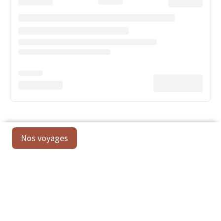
Nos voyages