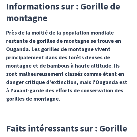
Informations sur : Gorille de
montagne
Près de la moitié de la population mondiale
restante de gorilles de montagne se trouve en
Ouganda. Les gorilles de montagne vivent
principalement dans des forêts denses de
montagne et de bambous à haute altitude. Ils
sont malheureusement classés comme étant en
danger critique d'extinction, mais l'Ouganda est
à l'avant-garde des efforts de conservation des
gorilles de montagne.
Faits intéressants sur : Gorille